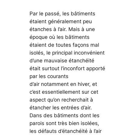
Par le passé, les bâtiments
étaient généralement peu
étanches à l’air. Mais à une
époque où les bâtiments
étaient de toutes façons mal
isolés, le principal inconvénient
d’une mauvaise étanchéité
était surtout l’inconfort apporté
par les courants
d’air notamment en hiver, et
c’est essentiellement sur cet
aspect qu’on recherchait à
étancher les entrées d’air.
Dans des bâtiments dont les
parois sont très bien isolées,
les défauts d’étanchéité à l’air