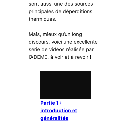
sont aussi une des sources
principales de déperditions
thermiques.
Mais, mieux qu’un long
discours, voici une excellente
série de vidéos réalisée par
l’ADEME, à voir et à revoir !
Partie 1 :
introduction et
généralités